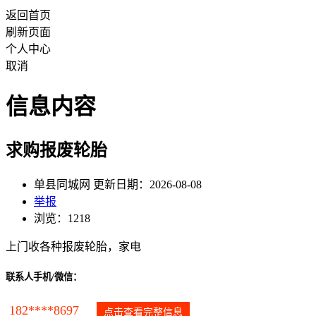
返回首页
刷新页面
个人中心
取消
信息内容
求购报废轮胎
单县同城网 更新日期：2026-08-08
举报
浏览：1218
上门收各种报废轮胎，家电
联系人手机/微信：
182****8697
点击查看完整信息