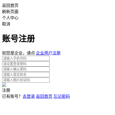
返回首页
刷新页面
个人中心
取消
账号注册
如您是企业，请点
企业用户注册
注册
已有账号？
去登录
返回首页
忘记密码