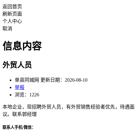
返回首页
刷新页面
个人中心
取消
信息内容
外贸人员
单县同城网 更新日期：2026-08-10
举报
浏览：1226
本地企业，现招聘外贸人员，有外贸销售经验者优先，待遇面
议。联系郭经理
联系人手机/微信：